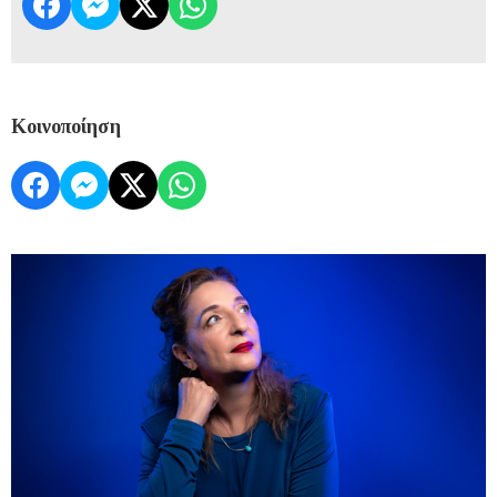
Κοινοποίηση