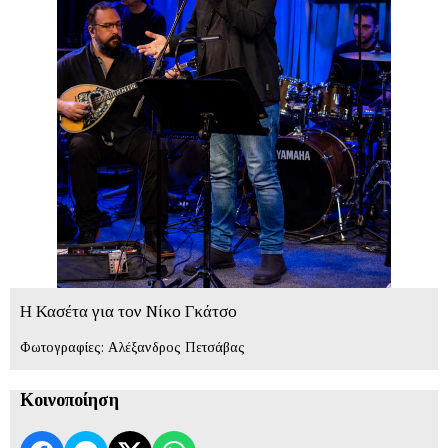
Η Κασέτα για τον Νίκο Γκάτσο
Φωτογραφίες: Αλέξανδρος Πετσάβας
Κοινοποίηση