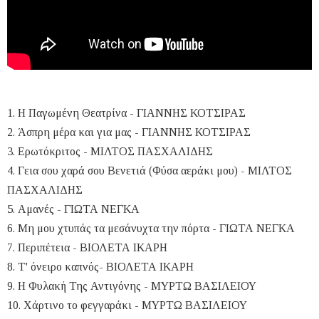
1. Η Παγωμένη Θεατρίνα - ΓΙΑΝΝΗΣ ΚΟΤΣΙΡΑΣ
2. Άσπρη μέρα και για μας - ΓΙΑΝΝΗΣ ΚΟΤΣΙΡΑΣ
3. Ερωτόκριτος - ΜΙΛΤΟΣ ΠΑΣΧΑΛΙΔΗΣ
4. Γεια σου χαρά σου Βενετιά (Φύσα αεράκι μου) - ΜΙΛΤΟΣ
ΠΑΣΧΑΛΙΔΗΣ
5. Αμανές - ΓΙΩΤΑ ΝΕΓΚΑ
6. Μη μου χτυπάς τα μεσάνυχτα την πόρτα - ΓΙΩΤΑ ΝΕΓΚΑ
7. Περιπέτεια - ΒΙΟΛΕΤΑ ΙΚΑΡΗ
8. Τ' όνειρο καπνός- ΒΙΟΛΕΤΑ ΙΚΑΡΗ
9. Η Φυλακή Της Αντιγόνης - ΜΥΡΤΩ ΒΑΣΙΛΕΙΟΥ
10. Χάρτινο το φεγγαράκι - ΜΥΡΤΩ ΒΑΣΙΛΕΙΟΥ