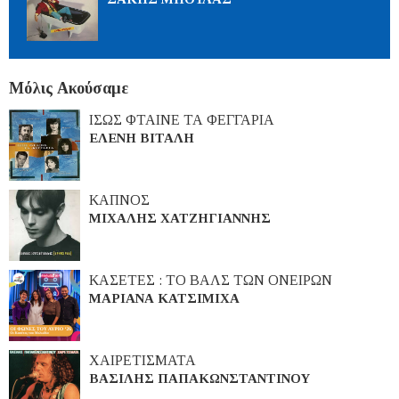
Μόλις Ακούσαμε
ΙΣΩΣ ΦΤΑΙΝΕ ΤΑ ΦΕΓΓΑΡΙΑ
ΕΛΕΝΗ ΒΙΤΑΛΗ
ΚΑΠΝΟΣ
ΜΙΧΑΛΗΣ ΧΑΤΖΗΓΙΑΝΝΗΣ
ΚΑΣΕΤΕΣ : ΤΟ ΒΑΛΣ ΤΩΝ ΟΝΕΙΡΩΝ
ΜΑΡΙΑΝΑ ΚΑΤΣΙΜΙΧΑ
ΧΑΙΡΕΤΙΣΜΑΤΑ
ΒΑΣΙΛΗΣ ΠΑΠΑΚΩΝΣΤΑΝΤΙΝΟΥ