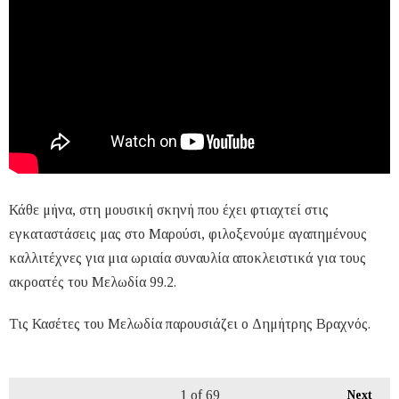
Κάθε μήνα, στη μουσική σκηνή που έχει φτιαχτεί στις
εγκαταστάσεις μας στο Μαρούσι, φιλοξενούμε αγαπημένους
καλλιτέχνες για μια ωριαία συναυλία αποκλειστικά για τους
ακροατές του Μελωδία 99.2.
Τις Κασέτες του Μελωδία παρουσιάζει ο Δημήτρης Βραχνός.
1
of 69
Next