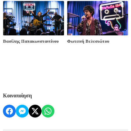
Βασίλης Παπακωνσταντίνου
Φωτεινή Βελεσιώτου
Κοινοποίηση