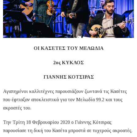
ΟΙ ΚΑΣΕΤΕΣ ΤΟΥ ΜΕΛΩΔΙΑ
2ος ΚΥΚΛΟΣ
ΓΙΑΝΝΗΣ ΚΟΤΣΙΡΑΣ
Αγαπημένοι καλλιτέχνες παρουσιάζουν ζωντανά τις Κασέτες
που έφτιαξαν αποκλειστικά για τον Μελωδία 99.2 και τους
ακροατές του.
Την Τρίτη 18 Φεβρουαρίου 2020 ο Γιάννης Κότσιρας
παρουσίασε τη δική του Κασέτα μπροστά σε τυχερούς ακροατές.