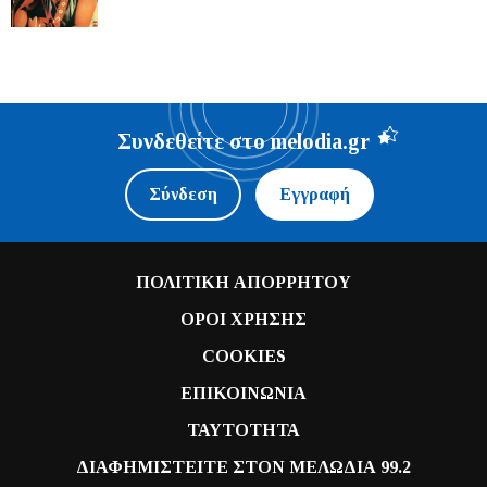
Συνδεθείτε στο melodia.gr
Σύνδεση
Εγγραφή
ΠΟΛΙΤΙΚΗ ΑΠΟΡΡΗΤΟΥ
ΟΡΟΙ ΧΡΗΣΗΣ
COOKIES
ΕΠΙΚΟΙΝΩΝΙΑ
ΤΑΥΤΟΤΗΤΑ
ΔΙΑΦΗΜΙΣΤΕΙΤΕ ΣΤΟΝ ΜΕΛΩΔΙΑ 99.2