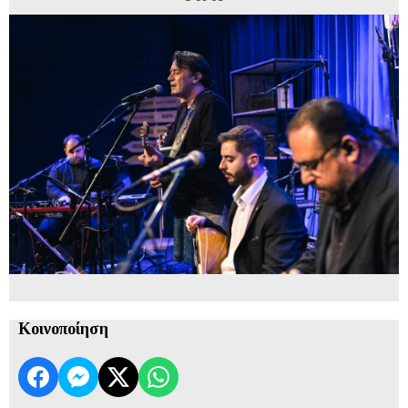
Κοινοποίηση