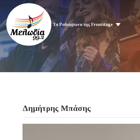
Τα Ραδιόφωνα της Frontstage
Δημήτρης Μπάσης