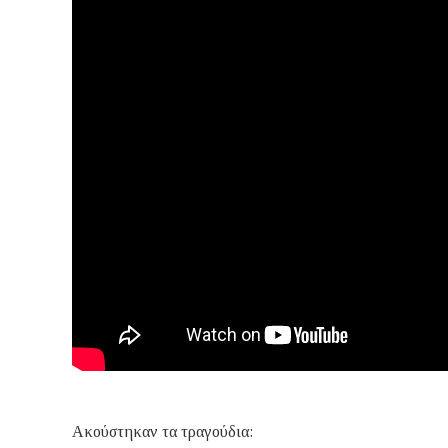
Ακούστηκαν τα τραγούδια: