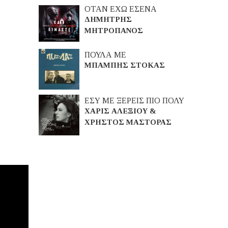
ΟΤΑΝ ΕΧΩ ΕΣΕΝΑ
ΔΗΜΗΤΡΗΣ
ΜΗΤΡΟΠΑΝΟΣ
ΠΟΥΛΑ ΜΕ
ΜΠΑΜΠΗΣ ΣΤΟΚΑΣ
ΕΣΥ ΜΕ ΞΕΡΕΙΣ ΠΙΟ ΠΟΛΥ
ΧΑΡΙΣ ΑΛΕΞΙΟΥ &
ΧΡΗΣΤΟΣ ΜΑΣΤΟΡΑΣ