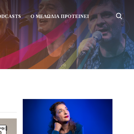
ODCASTS
Ο ΜΕΛΩΔΙΑ ΠΡΟΤΕΙΝΕΙ