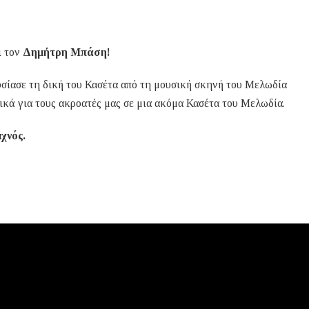
ι τον
Δημήτρη Μπάση!
σίασε τη δική του Κασέτα από τη μουσική σκηνή του Μελωδία
ικά για τους ακροατές μας σε μια ακόμα Κασέτα του Μελωδία.
χνός.