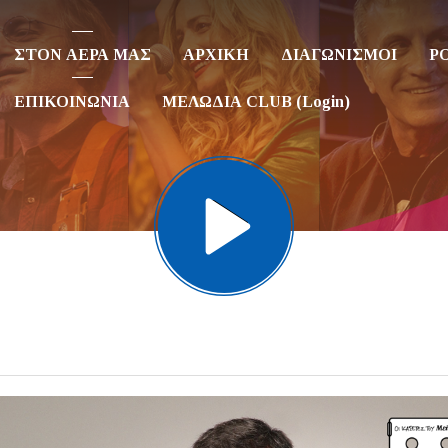
ΣΤΟΝ ΑΕΡΑ ΜΑΣ
ΑΡΧΙΚΗ
ΔΙΑΓΩΝΙΣΜΟΙ
P
ΕΠΙΚΟΙΝΩΝΙΑ
ΜΕΛΩΔΙΑ CLUB (Login)