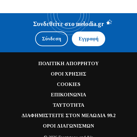
Συνδεθείτε στο melodia.gr
Σύνδεση
Εγγραφή
ΠΟΛΙΤΙΚΗ ΑΠΟΡΡΗΤΟΥ
ΟΡΟΙ ΧΡΗΣΗΣ
COOKIES
ΕΠΙΚΟΙΝΩΝΙΑ
ΤΑΥΤΟΤΗΤΑ
ΔΙΑΦΗΜΙΣΤΕΙΤΕ ΣΤΟΝ ΜΕΛΩΔΙΑ 99.2
ΟΡΟΙ ΔΙΑΓΩΝΙΣΜΩΝ