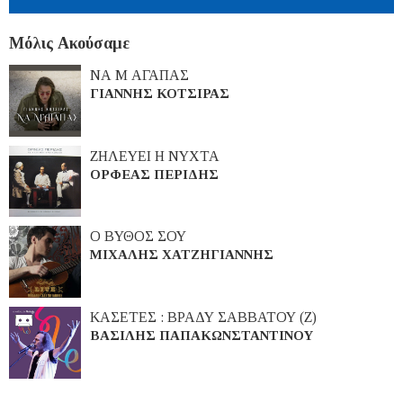
Μόλις Ακούσαμε
ΝΑ Μ ΑΓΑΠΑΣ
ΓΙΑΝΝΗΣ ΚΟΤΣΙΡΑΣ
ΖΗΛΕΥΕΙ Η ΝΥΧΤΑ
ΟΡΦΕΑΣ ΠΕΡΙΔΗΣ
Ο ΒΥΘΟΣ ΣΟΥ
ΜΙΧΑΛΗΣ ΧΑΤΖΗΓΙΑΝΝΗΣ
ΚΑΣΕΤΕΣ : ΒΡΑΔΥ ΣΑΒΒΑΤΟΥ (Ζ)
ΒΑΣΙΛΗΣ ΠΑΠΑΚΩΝΣΤΑΝΤΙΝΟΥ