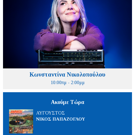
Κωνσταντίνα Νικολοπούλου
10:00πμ - 2:00μμ
Ακούμε Τώρα
ΑΥΓΟΥΣΤΟΣ
ΝΙΚΟΣ ΠΑΠΑΖΟΓΛΟΥ