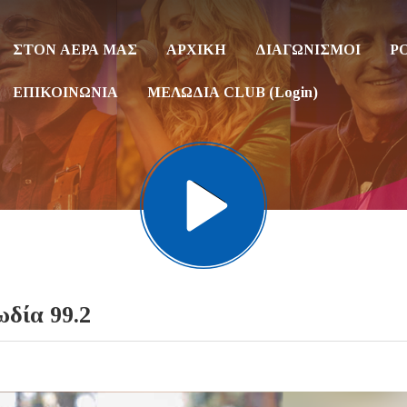
ΣΤΟΝ ΑΕΡΑ ΜΑΣ
ΑΡΧΙΚΗ
ΔΙΑΓΩΝΙΣΜΟΙ
P
ΕΠΙΚΟΙΝΩΝΙΑ
ΜΕΛΩΔΙΑ CLUB (Login)
δία 99.2