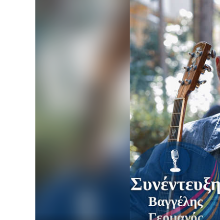
Player