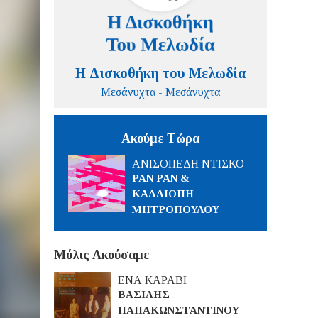
Η Δισκοθήκη του Μελωδία
Μεσάνυχτα - Μεσάνυχτα
Ακούμε Τώρα
ΑΝΙΣΟΠΕΔΗ ΝΤΙΣΚΟ
PAN PAN &
ΚΑΛΛΙΟΠΗ
ΜΗΤΡΟΠΟΥΛΟΥ
Μόλις Ακούσαμε
ΕΝΑ ΚΑΡΑΒΙ
ΒΑΣΙΛΗΣ
ΠΑΠΑΚΩΝΣΤΑΝΤΙΝΟΥ