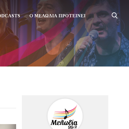
ODCASTS
Ο ΜΕΛΩΔΙΑ ΠΡΟΤΕΙΝΕΙ