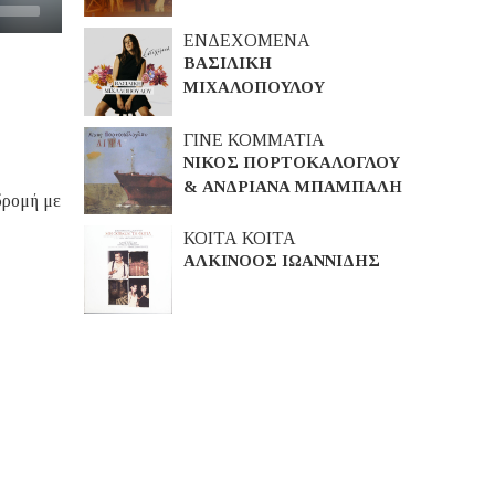
ΕΝΔΕΧΟΜΕΝΑ
ΒΑΣΙΛΙΚΗ
ΜΙΧΑΛΟΠΟΥΛΟΥ
ΓΙΝΕ ΚΟΜΜΑΤΙΑ
ΝΙΚΟΣ ΠΟΡΤΟΚΑΛΟΓΛΟΥ
& ΑΝΔΡΙΑΝΑ ΜΠΑΜΠΑΛΗ
δρομή με
ΚΟΙΤΑ ΚΟΙΤΑ
ΑΛΚΙΝΟΟΣ ΙΩΑΝΝΙΔΗΣ