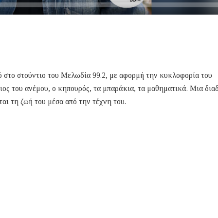
στο στούντιο του Μελωδία 99.2, με αφορμή την κυκλοφορία του
ιος του ανέμου, ο κηπουρός, τα μπαράκια, τα μαθηματικά. Μια δια
αι τη ζωή του μέσα από την τέχνη του.