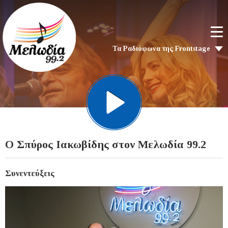
Τα Ραδιόφωνα της Frontstage
O Σπύρος Ιακωβίδης στον Μελωδία 99.2
Συνεντεύξεις
Video
Player