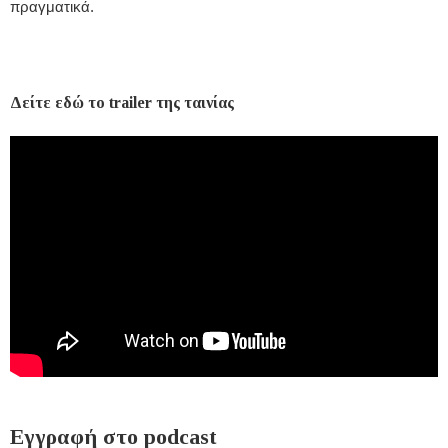
πραγματικά.
Δείτε εδώ το trailer της ταινίας
Εγγραφή στο podcast