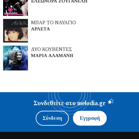
ΕΛΕΩΝΟΡΑ ΖΟΥΓΑΝΕΛΗ
ΜΠΑΡ ΤΟ ΝΑΥΑΓΙΟ
ΑΡΛΕΤΑ
ΔΥΟ ΚΟΥΒΕΝΤΕΣ
ΜΑΡΙΑ ΑΛΑΜΑΝΗ
Συνδεθείτε στο melodia.gr
Σύνδεση
Εγγραφή