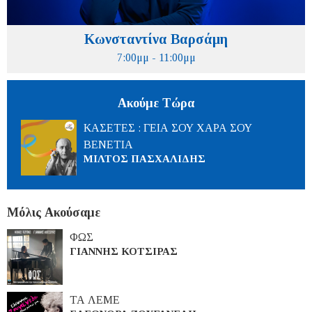
Κωνσταντίνα Βαρσάμη
7:00μμ - 11:00μμ
Ακούμε Τώρα
ΚΑΣΕΤΕΣ : ΓΕΙΑ ΣΟΥ ΧΑΡΑ ΣΟΥ
ΒΕΝΕΤΙΑ
ΜΙΛΤΟΣ ΠΑΣΧΑΛΙΔΗΣ
Μόλις Ακούσαμε
ΦΩΣ
ΓΙΑΝΝΗΣ ΚΟΤΣΙΡΑΣ
ΤΑ ΛΕΜΕ