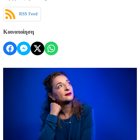
RSS Feed
Κοινοποίηση