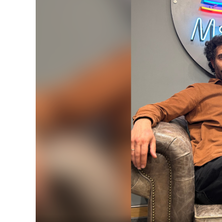
Player