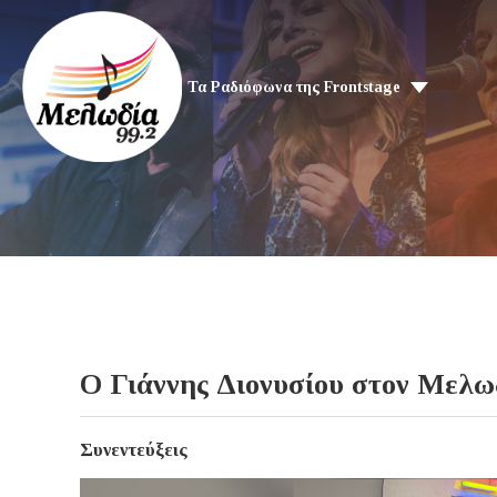
Τα Ραδιόφωνα της Frontstage
Ο Γιάννης Διονυσίου στον Μελωδ
Συνεντεύξεις
Video