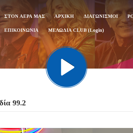
ΣΤΟΝ ΑΕΡΑ ΜΑΣ
ΑΡΧΙΚΗ
ΔΙΑΓΩΝΙΣΜΟΙ
P
ΕΠΙΚΟΙΝΩΝΙΑ
ΜΕΛΩΔΙΑ CLUB (Login)
ία 99.2