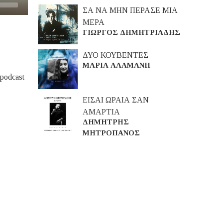
ΣΑ ΝΑ ΜΗΝ ΠΕΡΑΣΕ ΜΙΑ
ΜΕΡΑ
ΓΙΩΡΓΟΣ ΔΗΜΗΤΡΙΑΔΗΣ
ΔΥΟ ΚΟΥΒΕΝΤΕΣ
ΜΑΡΙΑ ΑΛΑΜΑΝΗ
podcast
ΕΙΣΑΙ ΩΡΑΙΑ ΣΑΝ
ΑΜΑΡΤΙΑ
ΔΗΜΗΤΡΗΣ
ΜΗΤΡΟΠΑΝΟΣ