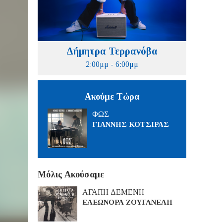
Δήμητρα Τερρανόβα
2:00μμ - 6:00μμ
Ακούμε Τώρα
ΦΩΣ
ΓΙΑΝΝΗΣ ΚΟΤΣΙΡΑΣ
Μόλις Ακούσαμε
ΑΓΑΠΗ ΔΕΜΕΝΗ
ΕΛΕΩΝΟΡΑ ΖΟΥΓΑΝΕΛΗ