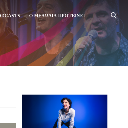
ODCASTS
Ο ΜΕΛΩΔΙΑ ΠΡΟΤΕΙΝΕΙ