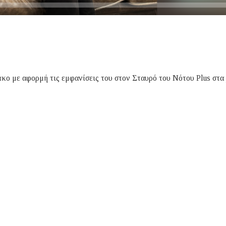
ο με αφορμή τις εμφανίσεις του στον Σταυρό του Νότου Plus στα 