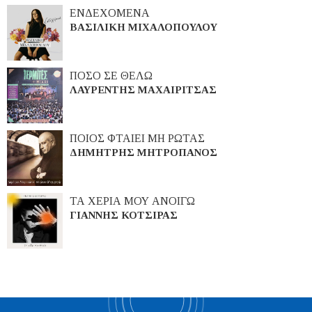
ΕΝΔΕΧΟΜΕΝΑ
ΒΑΣΙΛΙΚΗ ΜΙΧΑΛΟΠΟΥΛΟΥ
ΠΟΣΟ ΣΕ ΘΕΛΩ
ΛΑΥΡΕΝΤΗΣ ΜΑΧΑΙΡΙΤΣΑΣ
ΠΟΙΟΣ ΦΤΑΙΕΙ ΜΗ ΡΩΤΑΣ
ΔΗΜΗΤΡΗΣ ΜΗΤΡΟΠΑΝΟΣ
ΤΑ ΧΕΡΙΑ ΜΟΥ ΑΝΟΙΓΩ
ΓΙΑΝΝΗΣ ΚΟΤΣΙΡΑΣ