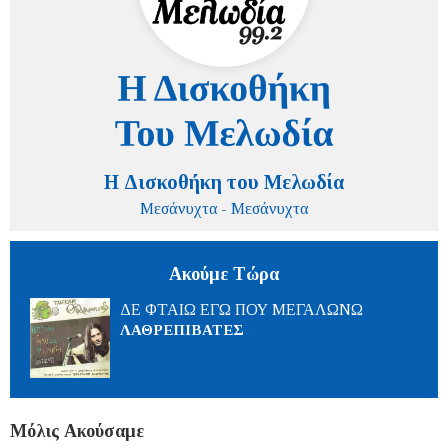
Η Δισκοθήκη του Μελωδία
Μεσάνυχτα - Μεσάνυχτα
Ακούμε Τώρα
ΔΕ ΦΤΑΙΩ ΕΓΩ ΠΟΥ ΜΕΓΑΛΩΝΩ
ΛΑΘΡΕΠΙΒΑΤΕΣ
Μόλις Ακούσαμε