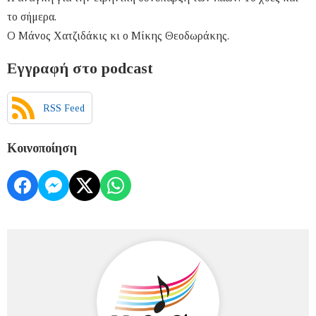
το σήμερα.
Ο Μάνος Χατζιδάκις κι ο Μίκης Θεοδωράκης.
Εγγραφή στο podcast
RSS Feed
Κοινοποίηση