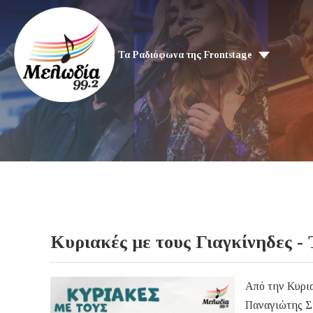
Τα Ραδιόφωνα της Frontstage
Κυριακές με τους Γιαγκίνηδες
Από την Κυρια
Παναγιώτης Σ