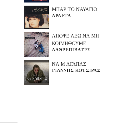
ΜΠΑΡ ΤΟ ΝΑΥΑΓΙΟ
ΑΡΛΕΤΑ
ΑΠΟΨΕ ΛΕΩ ΝΑ ΜΗ
ΚΟΙΜΗΘΟΥΜΕ
ΛΑΘΡΕΠΙΒΑΤΕΣ
ΝΑ Μ ΑΓΑΠΑΣ
ΓΙΑΝΝΗΣ ΚΟΤΣΙΡΑΣ