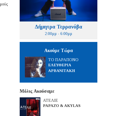
σμούς
Δήμητρα Τερρανόβα
2:00μμ - 6:00μμ
Ακούμε Τώρα
ΤΟ ΠΑΡΑΠΟΝΟ
ΕΛΕΥΘΕΡΙΑ
ΑΡΒΑΝΙΤΑΚΗ
Μόλις Ακούσαμε
ΑΤΕΛΙΕ
PAPAZO & AKYLAS