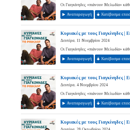
Οι Γιαγκίνηδες «πιάνουν Μελωδία» κάθε
Αναπαραγωγή
Κατέβασμα επει
Κυριακές με τους Γιαγκίνηδες | 
Δευτέρα, 11 Νοεμβρίου 2024
Οι Γιαγκίνηδες «πιάνουν Μελωδία» κάθε
Αναπαραγωγή
Κατέβασμα επει
Κυριακές με τους Γιαγκίνηδες | 
Δευτέρα, 4 Νοεμβρίου 2024
Οι Γιαγκίνηδες «πιάνουν Μελωδία» κάθε
Αναπαραγωγή
Κατέβασμα επει
Κυριακές με τους Γιαγκίνηδες | 
Δευτέρα, 28 Οκτωβρίου 2024