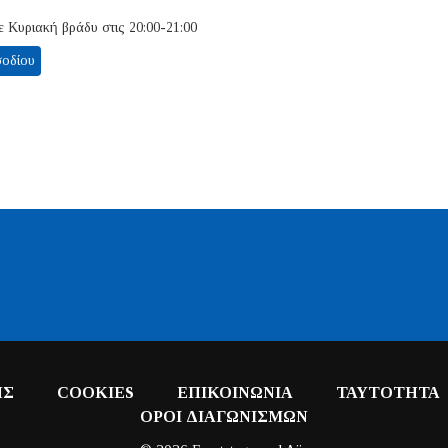
 Κυριακή βράδυ στις 20:00-21:00
σοδίου
ΗΣ
COOKIES
ΕΠΙΚΟΙΝΩΝΙΑ
ΤΑΥΤΟΤΗΤΑ
ΟΡΟΙ ΔΙΑΓΩΝΙΣΜΩΝ