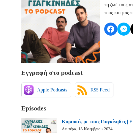
τη ζωή τους σ
τους και μας 
Εγγραφή στο podcast
Apple Podcasts
RSS Feed
Episodes
Κυριακές με τους Γιαγκίνηδες | 
Δευτέρα, 18 Νοεμβρίου 2024