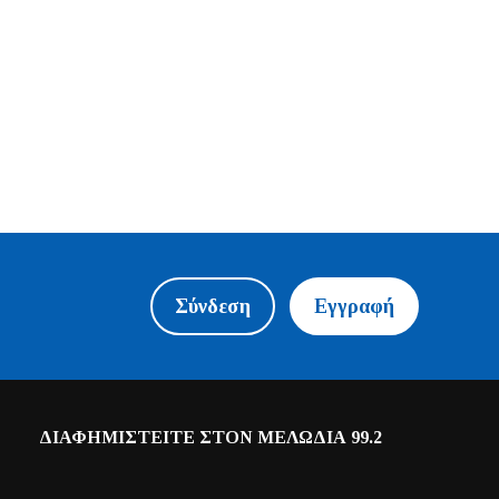
Σύνδεση
Εγγραφή
ΔΙΑΦΗΜΙΣΤΕΙΤΕ ΣΤΟΝ ΜΕΛΩΔΙΑ 99.2