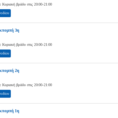
 Κυριακή βράδυ στις 20:00-21:00
σοδίου
Εκπομπή 3η
 Κυριακή βράδυ στις 20:00-21:00
σοδίου
Εκπομπή 2η
 Κυριακή βράδυ στις 20:00-21:00
σοδίου
Εκπομπή 1η