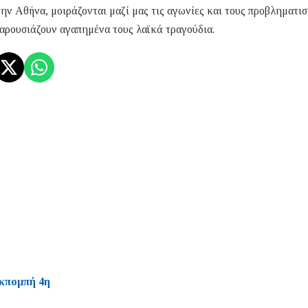
την Αθήνα, μοιράζονται μαζί μας τις αγωνίες και τους προβληματι
παρουσιάζουν αγαπημένα τους λαϊκά τραγούδια.
Εκπομπή 4η