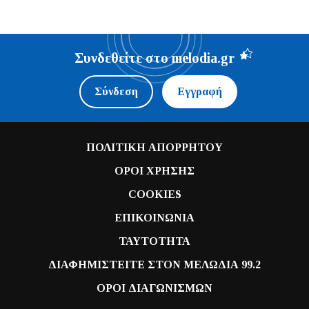
Συνδεθείτε στο melodia.gr
Σύνδεση
Εγγραφή
ΠΟΛΙΤΙΚΗ ΑΠΟΡΡΗΤΟΥ
ΟΡΟΙ ΧΡΗΣΗΣ
COOKIES
ΕΠΙΚΟΙΝΩΝΙΑ
ΤΑΥΤΟΤΗΤΑ
ΔΙΑΦΗΜΙΣΤΕΙΤΕ ΣΤΟΝ ΜΕΛΩΔΙΑ 99.2
ΟΡΟΙ ΔΙΑΓΩΝΙΣΜΩΝ