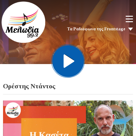
Τα Ραδιόφωνα της Frontstage
Ορέστης Ντάντος