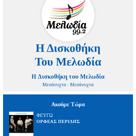
Η Δισκοθήκη του Μελωδία
Μεσάνυχτα - Μεσάνυχτα
Ακούμε Τώρα
ΦΕΥΓΩ
ΟΡΦΕΑΣ ΠΕΡΙΔΗΣ