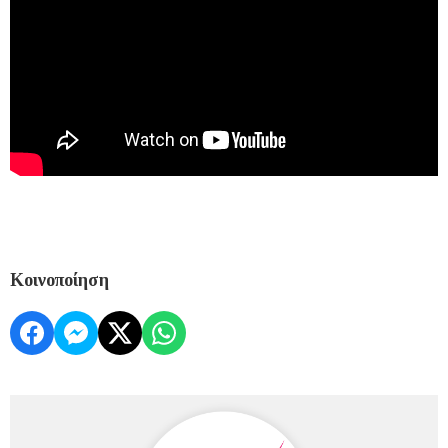
Κοινοποίηση