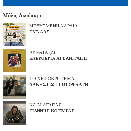
Μόλις Ακούσαμε
ΜΕΘΥΣΜΕΝΗ ΚΑΡΔΙΑ
ΠΥΞ ΛΑΞ
ΔΥΝΑΤΑ (Ζ)
ΕΛΕΥΘΕΡΙΑ ΑΡΒΑΝΙΤΑΚΗ
ΤΟ ΧΕΙΡΟΚΡΟΤΗΜΑ
ΑΛΚΗΣΤΙΣ ΠΡΩΤΟΨΑΛΤΗ
ΝΑ Μ ΑΓΑΠΑΣ
ΓΙΑΝΝΗΣ ΚΟΤΣΙΡΑΣ