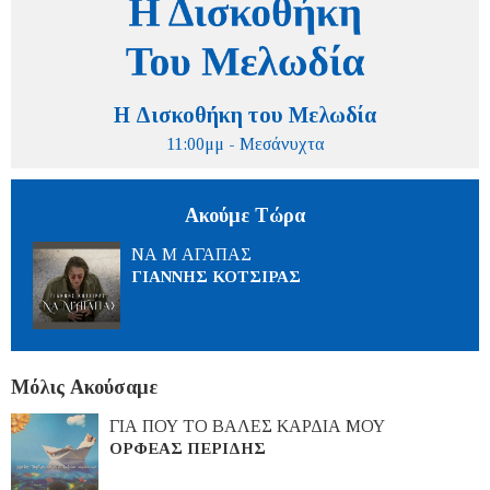
Η Δισκοθήκη του Μελωδία
11:00μμ - Μεσάνυχτα
Ακούμε Τώρα
ΝΑ Μ ΑΓΑΠΑΣ
ΓΙΑΝΝΗΣ ΚΟΤΣΙΡΑΣ
Μόλις Ακούσαμε
ΓΙΑ ΠΟΥ ΤΟ ΒΑΛΕΣ ΚΑΡΔΙΑ ΜΟΥ
ΟΡΦΕΑΣ ΠΕΡΙΔΗΣ