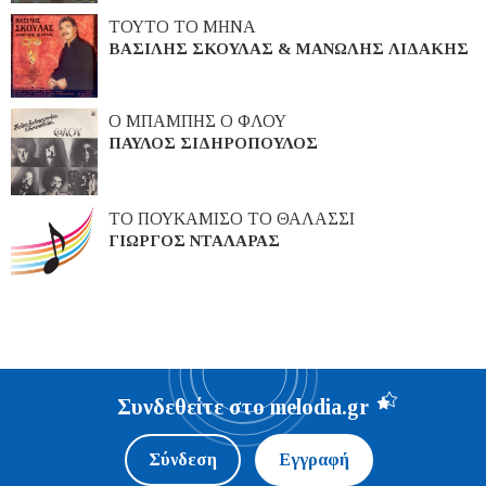
ΤΟΥΤΟ ΤΟ ΜΗΝΑ
ΒΑΣΙΛΗΣ ΣΚΟΥΛΑΣ & ΜΑΝΩΛΗΣ ΛΙΔΑΚΗΣ
Ο ΜΠΑΜΠΗΣ Ο ΦΛΟΥ
ΠΑΥΛΟΣ ΣΙΔΗΡΟΠΟΥΛΟΣ
ΤΟ ΠΟΥΚΑΜΙΣΟ ΤΟ ΘΑΛΑΣΣΙ
ΓΙΩΡΓΟΣ ΝΤΑΛΑΡΑΣ
Συνδεθείτε στο melodia.gr
Σύνδεση
Εγγραφή