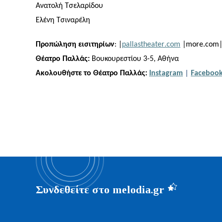
Ανατολή Τσελαρίδου
Ελένη Τσιναρέλη
Προπώληση εισιτηρίων
: |
pallastheater
.
com
|
more
.
com
Θέατρο Παλλάς:
Βουκουρεστίου 3-5, Αθήνα
Ακολουθήστε το Θέατρο Παλλάς:
Instagram
|
Faceboo
Συνδεθείτε στο melodia.gr