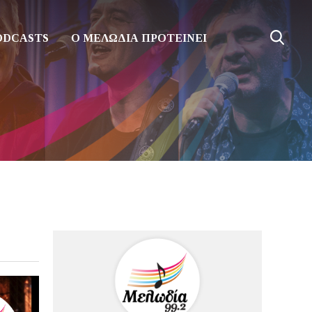
ODCASTS
Ο ΜΕΛΩΔΙΑ ΠΡΟΤΕΙΝΕΙ