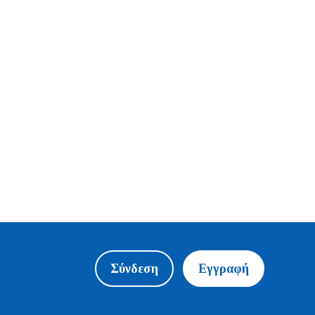
Σύνδεση
Εγγραφή