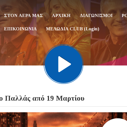
ΣΤΟΝ ΑΕΡΑ ΜΑΣ
ΑΡΧΙΚΗ
ΔΙΑΓΩΝΙΣΜΟΙ
P
ΕΠΙΚΟΙΝΩΝΙΑ
ΜΕΛΩΔΙΑ CLUB (Login)
 Παλλάς από 19 Μαρτίου