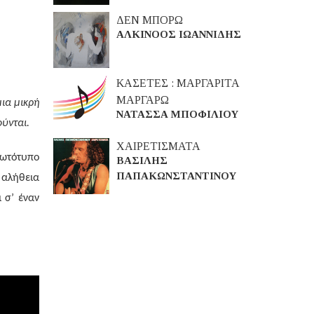
ΔΕΝ ΜΠΟΡΩ
ΑΛΚΙΝΟΟΣ ΙΩΑΝΝΙΔΗΣ
ΚΑΣΕΤΕΣ : ΜΑΡΓΑΡΙΤΑ
ΜΑΡΓΑΡΩ
ια μικρή
ΝΑΤΑΣΣΑ ΜΠΟΦΙΛΙΟΥ
ούνται.
ΧΑΙΡΕΤΙΣΜΑΤΑ
ωτότυπο
ΒΑΣΙΛΗΣ
ΠΑΠΑΚΩΝΣΤΑΝΤΙΝΟΥ
 αλήθεια
ι σ’ έναν