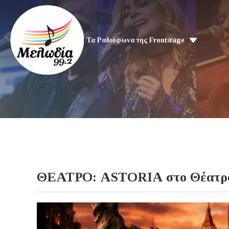
Τα Ραδιόφωνα της Frontstage
ΘΕΑΤΡΟ: ASTORIA στο Θέατρο